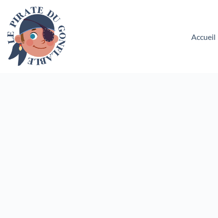
Accueil