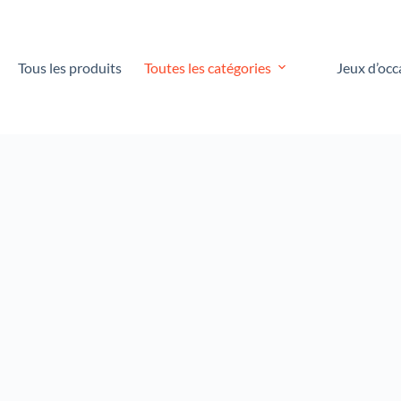
Tous les produits
Toutes les catégories
Jeux d’occ