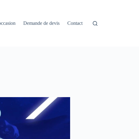
occasion
Demande de devis
Contact