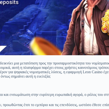
δεικνύει μια μετατόπιση προς την προσαρμοστικότητα του νομίσματο
ομικά, αυτή η πλατφόρμα παρέχει στους χρήστες καινοτόμους τρόπους
ρον για ψηφιακές νομισματικές λύσεις, η εφαρμογή Leon Casino έχει
όντως σημαίνει αυτή η ευελιξία;
α και ενσωμάτωση στην ευρύτερη ευρωπαϊκή αγορά, ο ρόλος του στην
 προωθώντας έτσι το εμπόριο και τις επενδύσεις, ωστόσο έθεσε επίσ