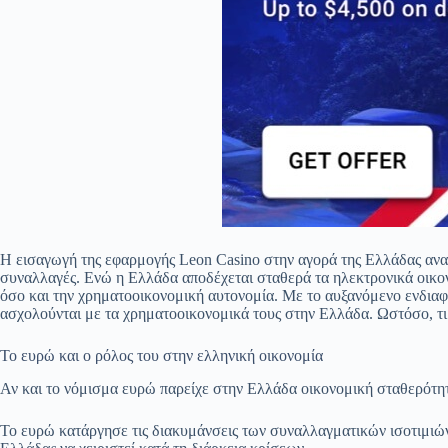
Η εισαγωγή της εφαρμογής Leon Casino στην αγορά της Ελλάδας ανα
συναλλαγές. Ενώ η Ελλάδα αποδέχεται σταθερά τα ηλεκτρονικά οικον
όσο και την χρηματοοικονομική αυτονομία. Με το αυξανόμενο ενδιαφέ
ασχολούνται με τα χρηματοοικονομικά τους στην Ελλάδα. Ωστόσο, τι 
Το ευρώ και ο ρόλος του στην ελληνική οικονομία
Αν και το νόμισμα ευρώ παρείχε στην Ελλάδα οικονομική σταθερότητ
Το ευρώ κατάργησε τις διακυμάνσεις των συναλλαγματικών ισοτιμιών,