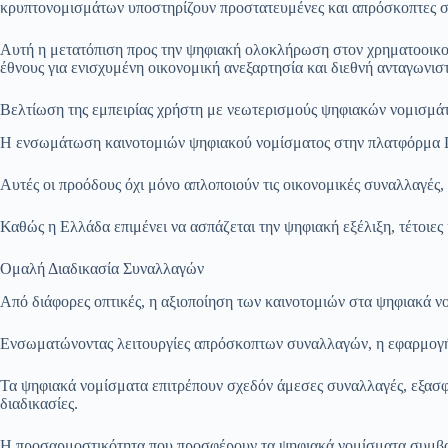
κρυπτονομισμάτων υποστηρίζουν προστατευμένες και απρόσκοπτες σ
Αυτή η μετατόπιση προς την ψηφιακή ολοκλήρωση στον χρηματοοικονο
έθνους για ενισχυμένη οικονομική ανεξαρτησία και διεθνή ανταγωνιστ
Βελτίωση της εμπειρίας χρήστη με νεωτερισμούς ψηφιακών νομισμά
Η ενσωμάτωση καινοτομιών ψηφιακού νομίσματος στην πλατφόρμα Leo
Αυτές οι προόδους όχι μόνο απλοποιούν τις οικονομικές συναλλαγές
Καθώς η Ελλάδα επιμένει να ασπάζεται την ψηφιακή εξέλιξη, τέτοιες κ
Ομαλή Διαδικασία Συναλλαγών
Από διάφορες οπτικές, η αξιοποίηση των καινοτομιών στα ψηφιακά ν
Ενσωματώνοντας λειτουργίες απρόσκοπτων συναλλαγών, η εφαρμογή επ
Τα ψηφιακά νομίσματα επιτρέπουν σχεδόν άμεσες συναλλαγές, εξασφαλ
διαδικασίες.
Η προσαρμοστικότητα που προσφέρουν τα ψηφιακά νομίσματα συμβαδί