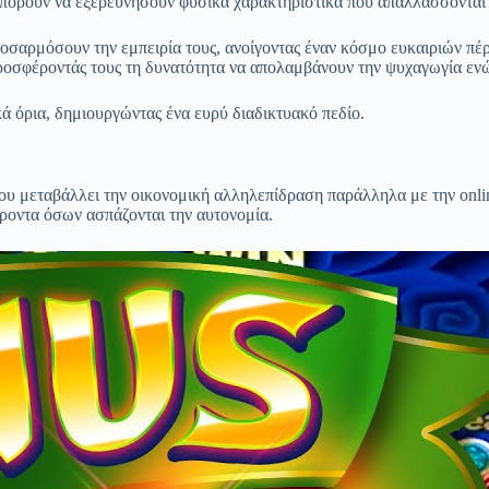
ς μπορούν να εξερευνήσουν φυσικά χαρακτηριστικά που απαλλάσσοντα
οσαρμόσουν την εμπειρία τους, ανοίγοντας έναν κόσμο ευκαιριών πέρ
ροσφέροντάς τους τη δυνατότητα να απολαμβάνουν την ψυχαγωγία ενώ
κά όρια, δημιουργώντας ένα ευρύ διαδικτυακό πεδίο.
ου μεταβάλλει την οικονομική αλληλεπίδραση παράλληλα με την onli
ροντα όσων ασπάζονται την αυτονομία.