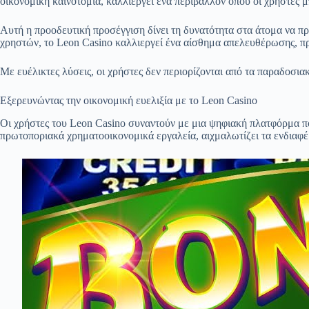
οικονομική καινοτομία, καλλιεργεί ένα περιβάλλον όπου οι χρήστε
Αυτή η προοδευτική προσέγγιση δίνει τη δυνατότητα στα άτομα να πρ
χρηστών, το Leon Casino καλλιεργεί ένα αίσθημα απελευθέρωσης, π
Με ευέλικτες λύσεις, οι χρήστες δεν περιορίζονται από τα παραδοσια
Εξερευνώντας την οικονομική ευελιξία με το Leon Casino
Οι χρήστες του Leon Casino συναντούν με μια ψηφιακή πλατφόρμα π
πρωτοποριακά χρηματοοικονομικά εργαλεία, αιχμαλωτίζει τα ενδιαφέ