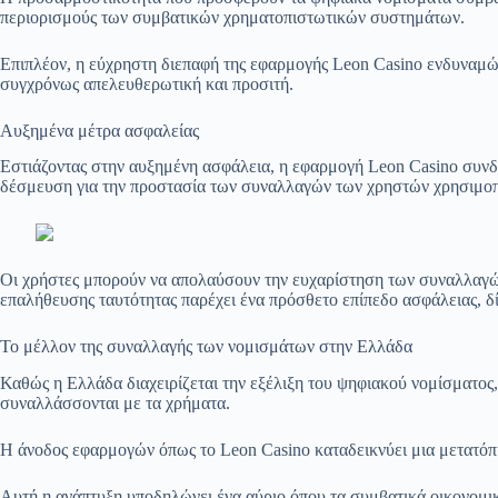
περιορισμούς των συμβατικών χρηματοπιστωτικών συστημάτων.
Επιπλέον, η εύχρηστη διεπαφή της εφαρμογής Leon Casino ενδυναμών
συγχρόνως απελευθερωτική και προσιτή.
Αυξημένα μέτρα ασφαλείας
Εστιάζοντας στην αυξημένη ασφάλεια, η εφαρμογή Leon Casino συνδ
δέσμευση για την προστασία των συναλλαγών των χρηστών χρησιμοπο
Οι χρήστες μπορούν να απολαύσουν την ευχαρίστηση των συναλλαγώ
επαλήθευσης ταυτότητας παρέχει ένα πρόσθετο επίπεδο ασφάλειας, δ
Το μέλλον της συναλλαγής των νομισμάτων στην Ελλάδα
Καθώς η Ελλάδα διαχειρίζεται την εξέλιξη του ψηφιακού νομίσματος, 
συναλλάσσονται με τα χρήματα.
Η άνοδος εφαρμογών όπως το Leon Casino καταδεικνύει μια μετατόπ
Αυτή η ανάπτυξη υποδηλώνει ένα αύριο όπου τα συμβατικά οικονομικ