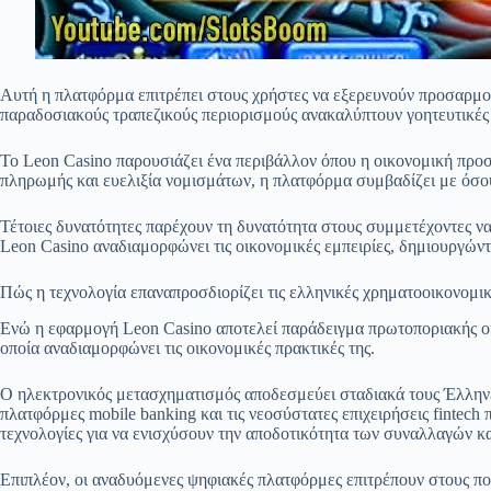
Αυτή η πλατφόρμα επιτρέπει στους χρήστες να εξερευνούν προσαρμοσ
παραδοσιακούς τραπεζικούς περιορισμούς ανακαλύπτουν γοητευτικές λ
Το Leon Casino παρουσιάζει ένα περιβάλλον όπου η οικονομική προσ
πληρωμής και ευελιξία νομισμάτων, η πλατφόρμα συμβαδίζει με όσου
Τέτοιες δυνατότητες παρέχουν τη δυνατότητα στους συμμετέχοντες να 
Leon Casino αναδιαμορφώνει τις οικονομικές εμπειρίες, δημιουργώντ
Πώς η τεχνολογία επαναπροσδιορίζει τις ελληνικές χρηματοοικονομικ
Ενώ η εφαρμογή Leon Casino αποτελεί παράδειγμα πρωτοποριακής οικ
οποία αναδιαμορφώνει τις οικονομικές πρακτικές της.
Ο ηλεκτρονικός μετασχηματισμός αποδεσμεύει σταδιακά τους Έλληνες
πλατφόρμες mobile banking και τις νεοσύστατες επιχειρήσεις fintech
τεχνολογίες για να ενισχύσουν την αποδοτικότητα των συναλλαγών κ
Επιπλέον, οι αναδυόμενες ψηφιακές πλατφόρμες επιτρέπουν στους πο