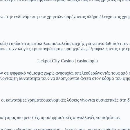
ει την ενδυνάμωση των χρηστών παρέχοντας πλήρη έλεγχο στις χρημα
υάζει αβίαστα πρωτόκολλα ασφαλείας αιχμής για να αναβαθμίσει την
ιεί τεχνολογίες κρυπτογράφησης προηγμένες, εξασφαλίζοντας την εμ
ν σε ψηφιακό νόμισμα χωρίς ανησυχία, απελευθερώνοντάς τους από 
ίνοντας τη δυνατότητα τους να πλοηγούνται άνετα στον κόσμο του ψη
οι καινοτόμες χρηματοοικονομικές λύσεις γίνονται ουσιαστικές στη δ
ιση προς πιο ρευστές, προσαρμοστικές συναλλαγές νομισμάτων.
ά όρια ενδέχεται να καταργηθούν, ξεκινώντας μια νέα περίοδο χρημα