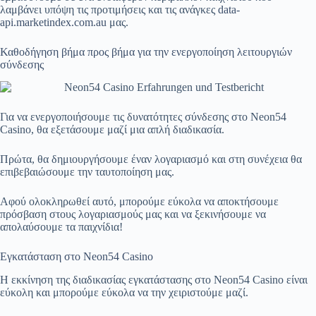
λαμβάνει υπόψη τις προτιμήσεις και τις ανάγκες
data-
api.marketindex.com.au
μας.
Καθοδήγηση βήμα προς βήμα για την ενεργοποίηση λειτουργιών
σύνδεσης
Για να ενεργοποιήσουμε τις δυνατότητες σύνδεσης στο Neon54
Casino, θα εξετάσουμε μαζί μια απλή διαδικασία.
Πρώτα, θα δημιουργήσουμε έναν λογαριασμό και στη συνέχεια θα
επιβεβαιώσουμε την ταυτοποίηση μας.
Αφού ολοκληρωθεί αυτό, μπορούμε εύκολα να αποκτήσουμε
πρόσβαση στους λογαριασμούς μας και να ξεκινήσουμε να
απολαύσουμε τα παιχνίδια!
Εγκατάσταση στο Neon54 Casino
Η εκκίνηση της διαδικασίας εγκατάστασης στο Neon54 Casino είναι
εύκολη και μπορούμε εύκολα να την χειριστούμε μαζί.