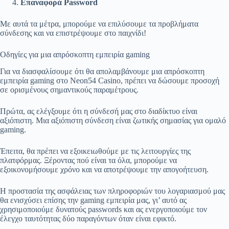
Επαναφορά Password
Με αυτά τα μέτρα, μπορούμε να επιλύσουμε τα προβλήματα
σύνδεσης και να επιστρέψουμε στο παιχνίδι!
Οδηγίες για μια απρόσκοπτη εμπειρία gaming
Για να διασφαλίσουμε ότι θα απολαμβάνουμε μια απρόσκοπτη
εμπειρία gaming στο Neon54 Casino, πρέπει να δώσουμε προσοχή
σε ορισμένους σημαντικούς παραμέτρους.
Πρώτα, ας ελέγξουμε ότι η σύνδεσή μας στο διαδίκτυο είναι
αξιόπιστη. Μια αξιόπιστη σύνδεση είναι ζωτικής σημασίας για ομαλό
gaming.
Έπειτα, θα πρέπει να εξοικειωθούμε με τις λειτουργίες της
πλατφόρμας. Ξέροντας πού είναι τα όλα, μπορούμε να
εξοικονομήσουμε χρόνο και να αποτρέψουμε την απογοήτευση.
Η προστασία της ασφάλειας των πληροφοριών του λογαριασμού μας
θα ενισχύσει επίσης την gaming εμπειρία μας, γι’ αυτό ας
χρησιμοποιούμε δυνατούς passwords και ας ενεργοποιούμε τον
έλεγχο ταυτότητας δύο παραγόντων όταν είναι εφικτό.