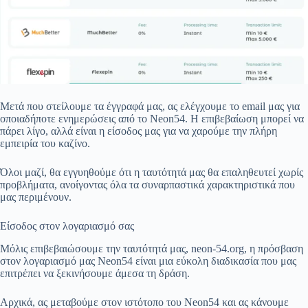
Μετά που στείλουμε τα έγγραφά μας, ας ελέγχουμε το email μας για
οποιαδήποτε ενημερώσεις από το Neon54. Η επιβεβαίωση μπορεί να
πάρει λίγο, αλλά είναι η είσοδος μας για να χαρούμε την πλήρη
εμπειρία του καζίνο.
Όλοι μαζί, θα εγγυηθούμε ότι η ταυτότητά μας θα επαληθευτεί χωρίς
προβλήματα, ανοίγοντας όλα τα συναρπαστικά χαρακτηριστικά που
μας περιμένουν.
Είσοδος στον λογαριασμό σας
Μόλις επιβεβαιώσουμε την ταυτότητά μας,
neon-54.org
, η πρόσβαση
στον λογαριασμό μας Neon54 είναι μια εύκολη διαδικασία που μας
επιτρέπει να ξεκινήσουμε άμεσα τη δράση.
Αρχικά, ας μεταβούμε στον ιστότοπο του Neon54 και ας κάνουμε