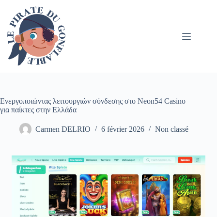
Ενεργοποιώντας λειτουργιών σύνδεσης στο Neon54 Casino
για παίκτες στην Ελλάδα
Carmen DELRIO
6 février 2026
Non classé