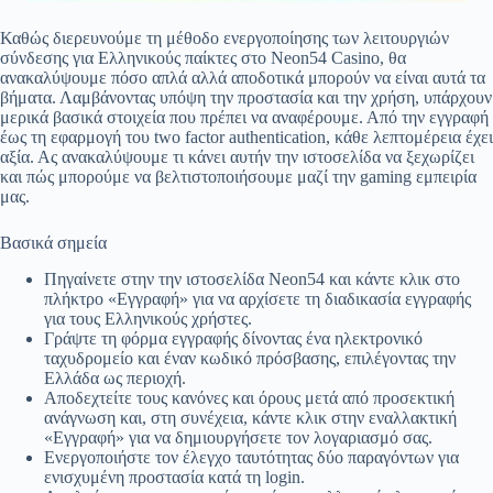
Καθώς διερευνούμε τη μέθοδο ενεργοποίησης των λειτουργιών
σύνδεσης για Ελληνικούς παίκτες στο Neon54 Casino, θα
ανακαλύψουμε πόσο απλά αλλά αποδοτικά μπορούν να είναι αυτά τα
βήματα. Λαμβάνοντας υπόψη την προστασία και την χρήση, υπάρχουν
μερικά βασικά στοιχεία που πρέπει να αναφέρουμε. Από την εγγραφή
έως τη εφαρμογή του two factor authentication, κάθε λεπτομέρεια έχει
αξία. Ας ανακαλύψουμε τι κάνει αυτήν την ιστοσελίδα να ξεχωρίζει
και πώς μπορούμε να βελτιστοποιήσουμε μαζί την gaming εμπειρία
μας.
Βασικά σημεία
Πηγαίνετε στην την ιστοσελίδα Neon54 και κάντε κλικ στο
πλήκτρο «Εγγραφή» για να αρχίσετε τη διαδικασία εγγραφής
για τους Ελληνικούς χρήστες.
Γράψτε τη φόρμα εγγραφής δίνοντας ένα ηλεκτρονικό
ταχυδρομείο και έναν κωδικό πρόσβασης, επιλέγοντας την
Ελλάδα ως περιοχή.
Αποδεχτείτε τους κανόνες και όρους μετά από προσεκτική
ανάγνωση και, στη συνέχεια, κάντε κλικ στην εναλλακτική
«Εγγραφή» για να δημιουργήσετε τον λογαριασμό σας.
Ενεργοποιήστε τον έλεγχο ταυτότητας δύο παραγόντων για
ενισχυμένη προστασία κατά τη login.