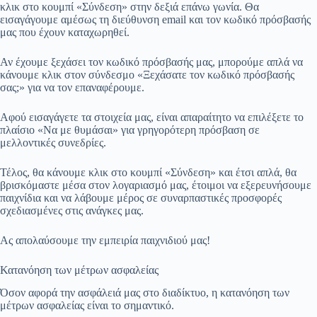
κλικ στο κουμπί «Σύνδεση» στην δεξιά επάνω γωνία. Θα
εισαγάγουμε αμέσως τη διεύθυνση email και τον κωδικό πρόσβασής
μας που έχουν καταχωρηθεί.
Αν έχουμε ξεχάσει τον κωδικό πρόσβασής μας, μπορούμε απλά να
κάνουμε κλικ στον σύνδεσμο «Ξεχάσατε τον κωδικό πρόσβασής
σας;» για να τον επαναφέρουμε.
Αφού εισαγάγετε τα στοιχεία μας, είναι απαραίτητο να επιλέξετε το
πλαίσιο «Να με θυμάσαι» για γρηγορότερη πρόσβαση σε
μελλοντικές συνεδρίες.
Τέλος, θα κάνουμε κλικ στο κουμπί «Σύνδεση» και έτσι απλά, θα
βρισκόμαστε μέσα στον λογαριασμό μας, έτοιμοι να εξερευνήσουμε
παιχνίδια και να λάβουμε μέρος σε συναρπαστικές προσφορές
σχεδιασμένες στις ανάγκες μας.
Ας απολαύσουμε την εμπειρία παιχνιδιού μας!
Κατανόηση των μέτρων ασφαλείας
Όσον αφορά την ασφάλειά μας στο διαδίκτυο, η κατανόηση των
μέτρων ασφαλείας είναι το σημαντικό.