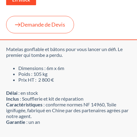
Demande de Devis
Matelas gonflable et bâtons pour vous lancer un défi. Le
premier qui tombe a perdu.
Dimensions : 6m x 6m
Poids : 105 kg
Prix HT : 2 800 €
Délai
: en stock
Inclus
: Soufflerie et kit de réparation
Caractéristiques
: conforme normes NF 14960, Toile
ignifugée, fabriqué en Chine par des partenaires agrées par
notre agent.
Garantie
: un an