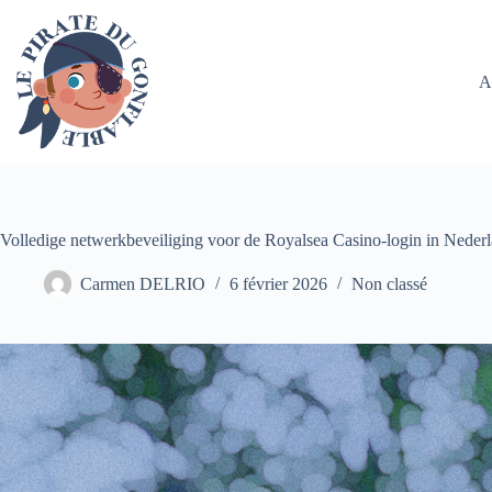
A
Volledige netwerkbeveiliging voor de Royalsea Casino-login in Neder
Carmen DELRIO
6 février 2026
Non classé