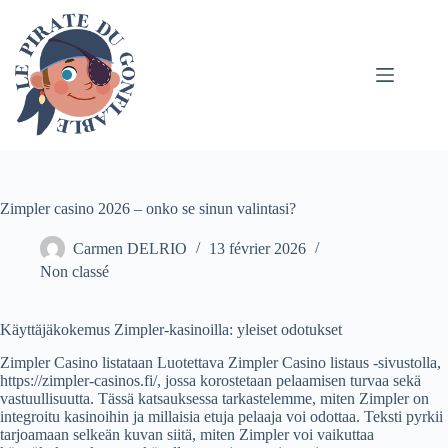
Zimpler casino 2026 – onko se sinun valintasi?
Carmen DELRIO
13 février 2026
Non classé
Käyttäjäkokemus Zimpler-kasinoilla: yleiset odotukset
Zimpler Casino listataan Luotettava Zimpler Casino listaus -sivustolla,
https://zimpler-casinos.fi/
, jossa korostetaan pelaamisen turvaa sekä
vastuullisuutta. Tässä katsauksessa tarkastelemme, miten Zimpler on
integroitu kasinoihin ja millaisia etuja pelaaja voi odottaa. Teksti pyrkii
tarjoamaan selkeän kuvan siitä, miten Zimpler voi vaikuttaa