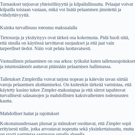
Turnaukset tarjoavat yhteisöllisyyttä ja kilpailullisuutta. Pelaajat voivat
kilpailla toisiaan vastaan, mikä voi lisätä pelaamisen jännitettä ja
viihdyttävyyttä.
Kuinka turvallisuus toteutuu maksualalla
Tietosuoja ja yksityisyys ovat tärkeä osa kokemusta. Pidä huoli siitä,
että sinulla on käytössä tarvittavat suojaukset ja että jaat vain
tarpeelliset tiedot. Näin voit pelata luottavaisesti.
Vastuullinen pelaaminen on osa arkea: työkalut kuten talletusrajoitukset
ja istuntosäännöt auttavat pitämään pelaamisen hallinnassa.
Talletukset Zimplerilla voivat tarjota nopean ja kätevän tavan siirtää
varoja pelaamisen aloittamiseksi. On kuitenkin tärkeää varmistaa, että
käytetty kasino tukee Zimpler-maksutapaa ja että siirrot tapahtuvat
turvallisesti salasanojen ja mahdollisten kaksivaiheisten todennusten
kautta.
Mahdolliset haitat ja rajoitukset
Kokonaisuudessaan plussat ja miinukset osoittavat, että Zimpler sopii
erityisesti niille, jotka arvostavat nopeutta sekä yksinkertaisuutta, mutta
on syytä varmistaa saatavuus omalla alueella.